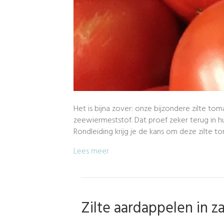
Het is bijna zover: onze bijzondere zilte to
zeewiermeststof. Dat proef zeker terug in 
Rondleiding krijg je de kans om deze zilte t
Lees meer
Zilte aardappelen in za