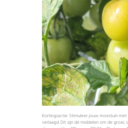
Kortingsactie: Stimuleer jouw moestuin met 
verlaagd. Dit zijn dé middelen om de groei