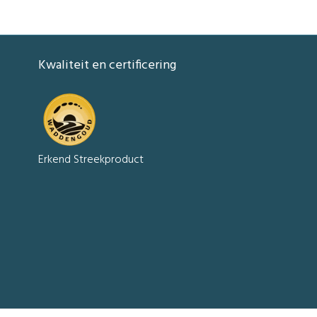
Kwaliteit en certificering
Erkend Streekproduct