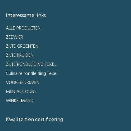
Interessante links
ALLE PRODUCTEN
ZEEWIER
ZILTE GROENTEN
ZILTE KRUIDEN
ZILTE RONDLEIDING TEXEL
Culinaire rondleiding Texel
VOOR BEDRIJVEN
MIJN ACCOUNT
WINKELMAND
Kwaliteit en certificering