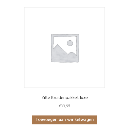
Zilte Kruidenpakket luxe
€
39,95
Toevoegen aan winkelwagen