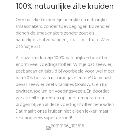
100% natuurlijke zilte kruiden
Onze unieke kruiden zijn heerlijke en natuurlijke
smaakmakers, zonder toevoegingen. Bovendien
dienen de smaakmakers zonder zout als
natuurlijke zoutvervangers, zoals ons TruffelWier
of Snufje Zilt.
Al onze kruiden zijn 100% natuurlijk en bevatten
enorm veel voedingsstoffen. Wist je dat zeewier,
zeebanaan en ijskruid bijvoorbeeld voor wel meer
dan 50% bestaan uit omegavetzuren? Daarnaast
bevat zeewier veel vitamines (zoals A, C en E),
eiwitten, jodium en voedingsvezels. En doordat
we alle zilte groenten op lage temperaturen
drogen blijven al deze voedingsstoffen behouden.
Dat maakt onze kruiden niet alleen lekker, maar
ook nog eens super gezond!