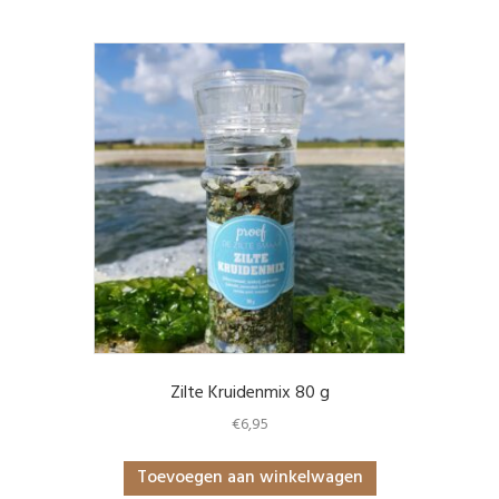
Zilte Kruidenmix 80 g
€
6,95
Toevoegen aan winkelwagen