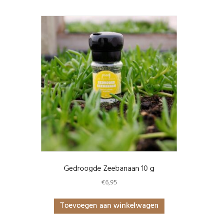
Gedroogde Zeebanaan 10 g
€
6,95
Toevoegen aan winkelwagen