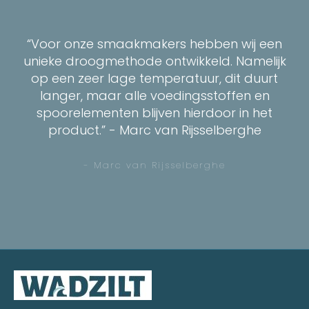
“Voor onze smaakmakers hebben wij een
unieke droogmethode ontwikkeld. Namelijk
op een zeer lage temperatuur, dit duurt
langer, maar alle voedingsstoffen en
spoorelementen blijven hierdoor in het
product.” - Marc van Rijsselberghe
- Marc van Rijsselberghe