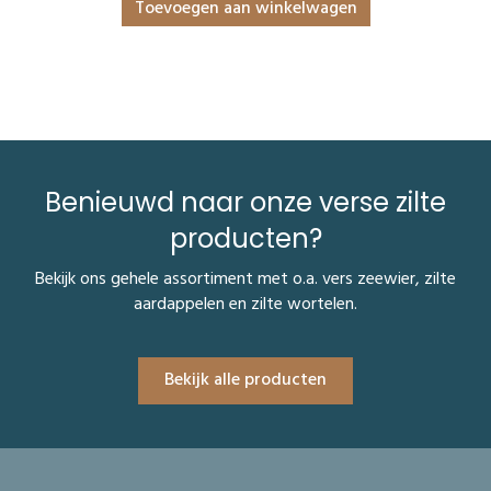
Toevoegen aan winkelwagen
Benieuwd naar onze verse zilte
producten?
Bekijk ons gehele assortiment met o.a. vers zeewier, zilte
aardappelen en zilte wortelen.
Bekijk alle producten