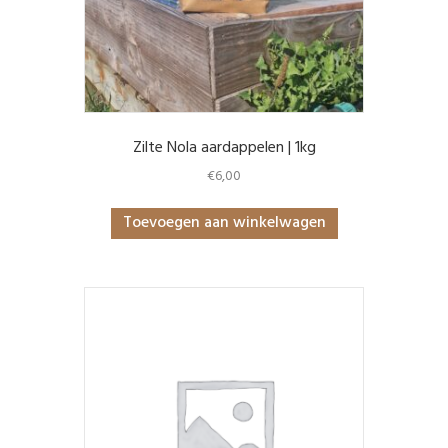
Zilte Nola aardappelen | 1kg
€
6,00
Toevoegen aan winkelwagen