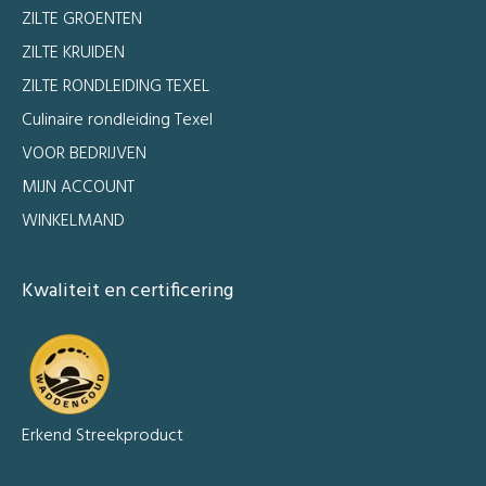
ZILTE GROENTEN
ZILTE KRUIDEN
ZILTE RONDLEIDING TEXEL
Culinaire rondleiding Texel
VOOR BEDRIJVEN
MIJN ACCOUNT
WINKELMAND
Kwaliteit en certificering
Erkend Streekproduct