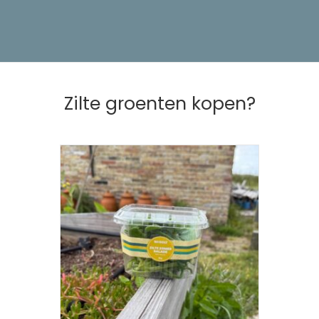
Zilte groenten kopen?