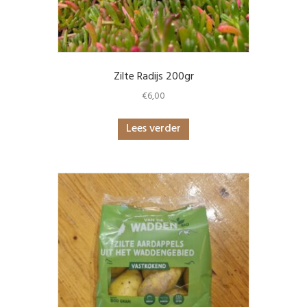
Zilte Radijs 200gr
€
6,00
Lees verder