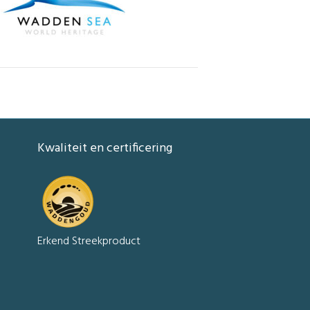
Kwaliteit en certificering
Erkend Streekproduct