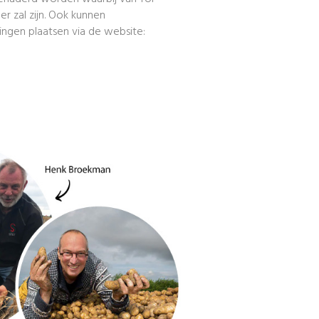
er zal zijn. Ook kunnen
ingen plaatsen via de website: