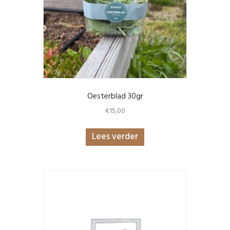
Oesterblad 30gr
€
15,00
Lees verder