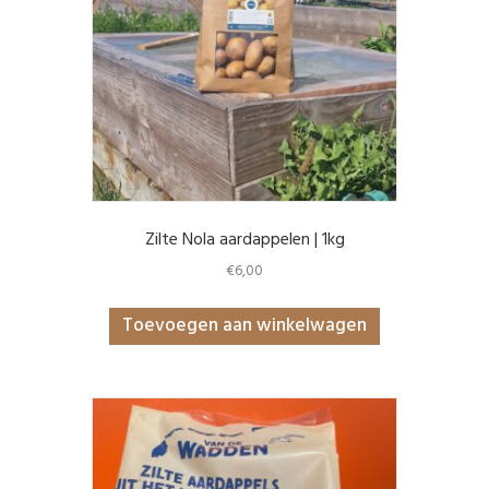
Zilte Nola aardappelen | 1kg
€
6,00
Toevoegen aan winkelwagen