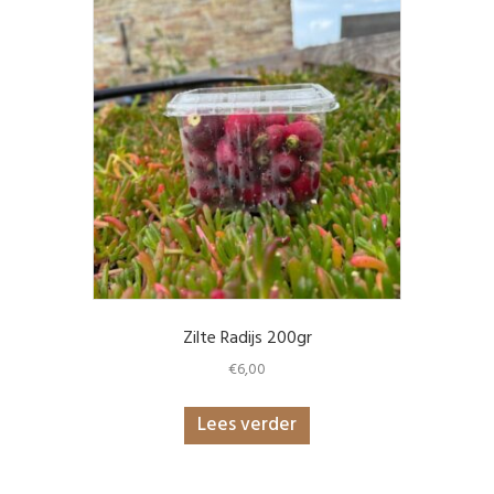
Zilte Radijs 200gr
€
6,00
Lees verder