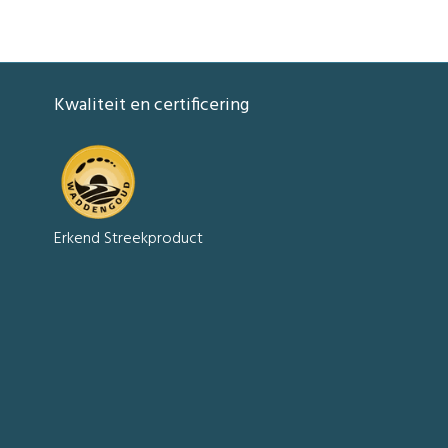
Kwaliteit en certificering
Erkend Streekproduct