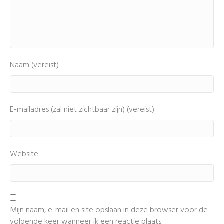
Naam (vereist)
E-mailadres (zal niet zichtbaar zijn) (vereist)
Website
Mijn naam, e-mail en site opslaan in deze browser voor de
volgende keer wanneer ik een reactie plaats.