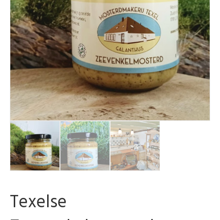
Texelse