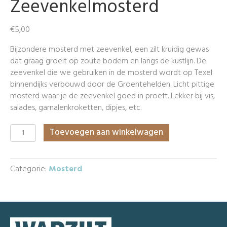
Zeevenkelmosterd
€
5,00
Bijzondere mosterd met zeevenkel, een zilt kruidig gewas
dat graag groeit op zoute bodem en langs de kustlijn. De
zeevenkel die we gebruiken in de mosterd wordt op Texel
binnendijks verbouwd door de Groentehelden. Licht pittige
mosterd waar je de zeevenkel goed in proeft. Lekker bij vis,
salades, garnalenkroketten, dipjes, etc.
Texelse
Toevoegen aan winkelwagen
Zeevenkelmosterd
aantal
Categorie:
Mosterd