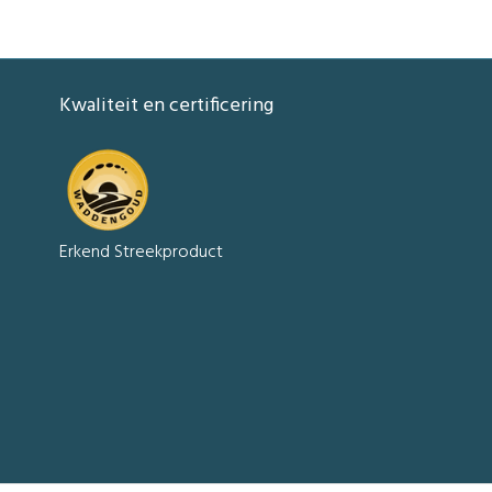
Kwaliteit en certificering
Erkend Streekproduct